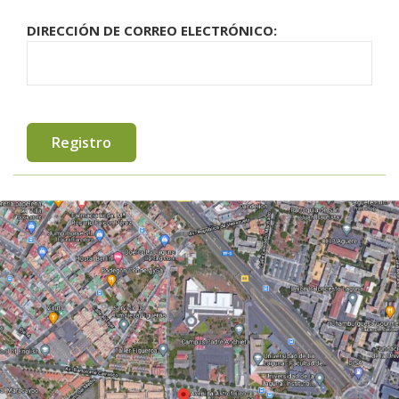
DIRECCIÓN DE CORREO ELECTRÓNICO: