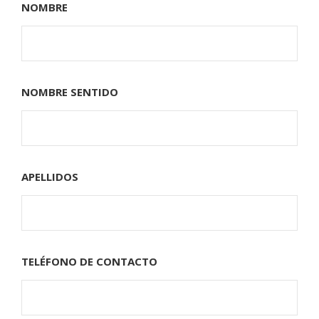
NOMBRE
NOMBRE SENTIDO
APELLIDOS
TELÉFONO DE CONTACTO