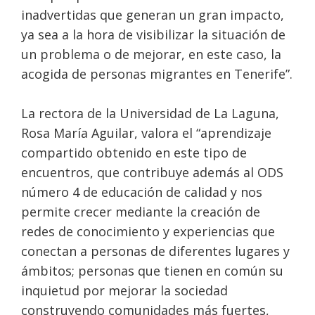
inadvertidas que generan un gran impacto,
ya sea a la hora de visibilizar la situación de
un problema o de mejorar, en este caso, la
acogida de personas migrantes en Tenerife”.
La rectora de la Universidad de La Laguna,
Rosa María Aguilar, valora el “aprendizaje
compartido obtenido en este tipo de
encuentros, que contribuye además al ODS
número 4 de educación de calidad y nos
permite crecer mediante la creación de
redes de conocimiento y experiencias que
conectan a personas de diferentes lugares y
ámbitos; personas que tienen en común su
inquietud por mejorar la sociedad
construyendo comunidades más fuertes,