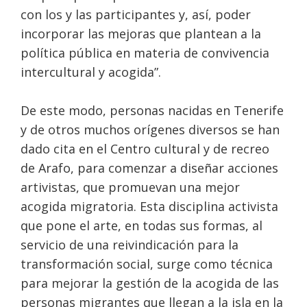
con los y las participantes y, así, poder
incorporar las mejoras que plantean a la
política pública en materia de convivencia
intercultural y acogida”.
De este modo, personas nacidas en Tenerife
y de otros muchos orígenes diversos se han
dado cita en el Centro cultural y de recreo
de Arafo, para comenzar a diseñar acciones
artivistas, que promuevan una mejor
acogida migratoria. Esta disciplina activista
que pone el arte, en todas sus formas, al
servicio de una reivindicación para la
transformación social, surge como técnica
para mejorar la gestión de la acogida de las
personas migrantes que llegan a la isla en la