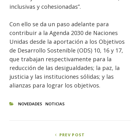
inclusivas y cohesionadas”.
Con ello se da un paso adelante para
contribuir a la Agenda 2030 de Naciones
Unidas desde la aportación a los Objetivos
de Desarrollo Sostenible (ODS) 10, 16 y 17,
que trabajan respectivamente para la
reducción de las desigualdades; la paz, la
justicia y las instituciones sólidas; y las
alianzas para lograr los objetivos.
NOVEDADES
NOTICIAS
CATEGORIES
Navegación
PREV POST
de