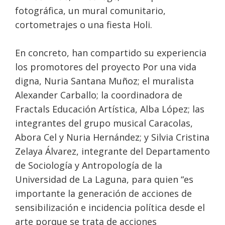
fotográfica, un mural comunitario,
cortometrajes o una fiesta Holi.
En concreto, han compartido su experiencia
los promotores del proyecto Por una vida
digna, Nuria Santana Muñoz; el muralista
Alexander Carballo; la coordinadora de
Fractals Educación Artística, Alba López; las
integrantes del grupo musical Caracolas,
Abora Cel y Nuria Hernández; y Silvia Cristina
Zelaya Álvarez, integrante del Departamento
de Sociología y Antropología de la
Universidad de La Laguna, para quien “es
importante la generación de acciones de
sensibilización e incidencia política desde el
arte porque se trata de acciones