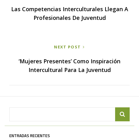
entradas
Las Competencias Interculturales Llegan A
Profesionales De Juventud
NEXT POST
‘Mujeres Presentes’ Como Inspiración
Intercultural Para La Juventud
Search
for:
ENTRADAS RECIENTES