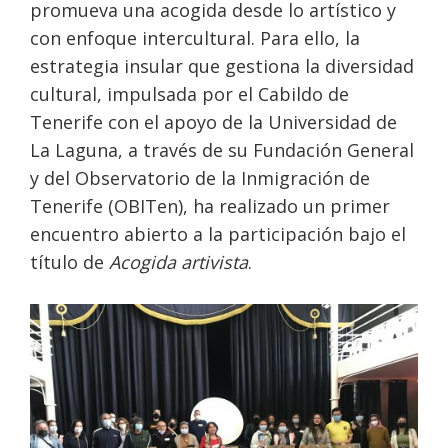
promueva una acogida desde lo artístico y
con enfoque intercultural. Para ello, la
estrategia insular que gestiona la diversidad
cultural, impulsada por el Cabildo de
Tenerife con el apoyo de la Universidad de
La Laguna, a través de su Fundación General
y del Observatorio de la Inmigración de
Tenerife (OBITen), ha realizado un primer
encuentro abierto a la participación bajo el
título de
Acogida artivista
.