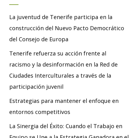
La juventud de Tenerife participa en la
construcción del Nuevo Pacto Democrático
del Consejo de Europa
Tenerife refuerza su acción frente al
racismo y la desinformación en la Red de
Ciudades Interculturales a través de la
participación juvenil
Estrategias para mantener el enfoque en
entornos competitivos
La Sinergia del Éxito: Cuando el Trabajo en
Equipo se Une a la Estrategia Ganadora en el