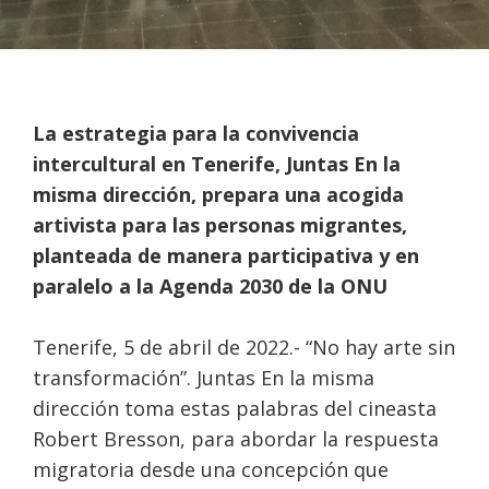
La estrategia para la convivencia
intercultural en Tenerife, Juntas En la
misma dirección, prepara una acogida
artivista para las personas migrantes,
planteada de manera participativa y en
paralelo a la Agenda 2030 de la ONU
Tenerife, 5 de abril de 2022.- “No hay arte sin
transformación”. Juntas En la misma
dirección toma estas palabras del cineasta
Robert Bresson, para abordar la respuesta
migratoria desde una concepción que