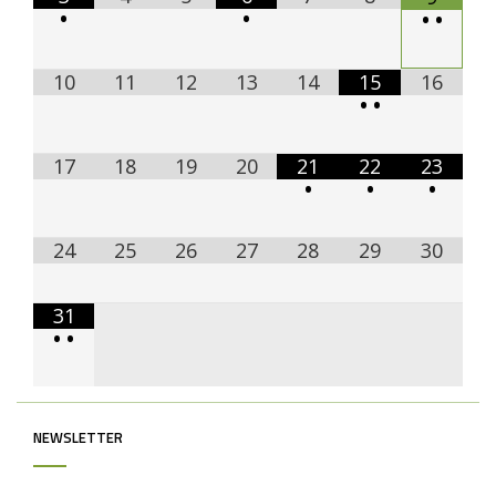
•
•
•
•
10
11
12
13
14
15
16
•
•
17
18
19
20
21
22
23
•
•
•
24
25
26
27
28
29
30
31
•
•
NEWSLETTER