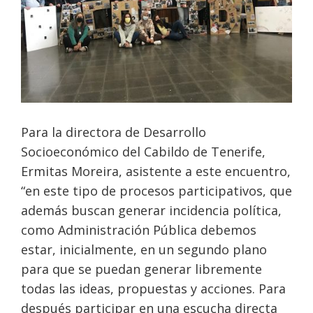
Para la directora de Desarrollo
Socioeconómico del Cabildo de Tenerife,
Ermitas Moreira, asistente a este encuentro,
“en este tipo de procesos participativos, que
además buscan generar incidencia política,
como Administración Pública debemos
estar, inicialmente, en un segundo plano
para que se puedan generar libremente
todas las ideas, propuestas y acciones. Para
después participar en una escucha directa