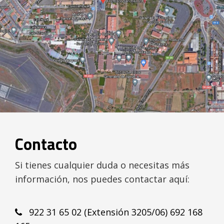
Contacto
Si tienes cualquier duda o necesitas más
información, nos puedes contactar aquí:
922 31 65 02 (Extensión 3205/06) 692 168