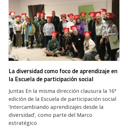
La diversidad como foco de aprendizaje en
la Escuela de participación social
Juntas En la misma dirección clausura la 16ª
edición de la Escuela de participación social
‘Intercambiando aprendizajes desde la
diversidad’, como parte del Marco
estratégico