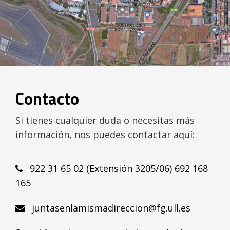
Contacto
Si tienes cualquier duda o necesitas más
información, nos puedes contactar aquí:
922 31 65 02 (Extensión 3205/06) 692 168
165
juntasenlamismadireccion@fg.ull.es