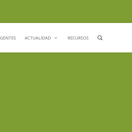
AGENTES
ACTUALIDAD
RECURSOS