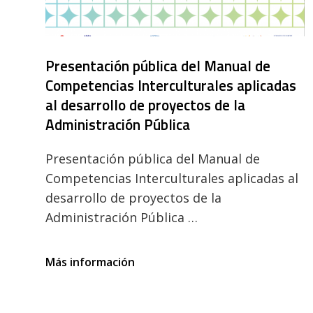
Presentación pública del Manual de
Competencias Interculturales aplicadas
al desarrollo de proyectos de la
Administración Pública
Presentación pública del Manual de
Competencias Interculturales aplicadas al
desarrollo de proyectos de la
Administración Pública …
Presentación
Más información
pública
del
Manual