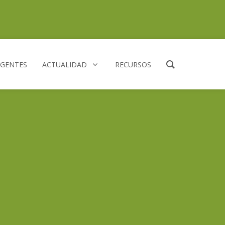
AGENTES
ACTUALIDAD
RECURSOS