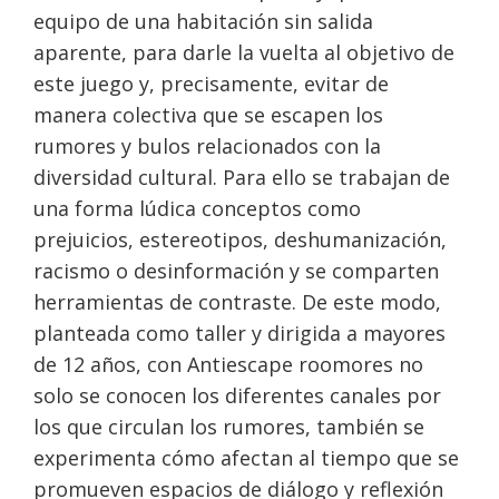
equipo de una habitación sin salida
aparente, para darle la vuelta al objetivo de
este juego y, precisamente, evitar de
manera colectiva que se escapen los
rumores y bulos relacionados con la
diversidad cultural. Para ello se trabajan de
una forma lúdica conceptos como
prejuicios, estereotipos, deshumanización,
racismo o desinformación y se comparten
herramientas de contraste. De este modo,
planteada como taller y dirigida a mayores
de 12 años, con Antiescape roomores no
solo se conocen los diferentes canales por
los que circulan los rumores, también se
experimenta cómo afectan al tiempo que se
promueven espacios de diálogo y reflexión