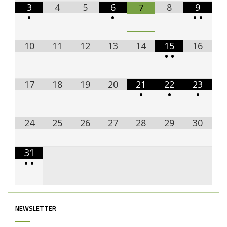
3
4
5
6
8
9
7
•
•
•
•
10
11
12
13
14
15
16
•
•
17
18
19
20
21
22
23
•
•
•
24
25
26
27
28
29
30
31
•
•
NEWSLETTER