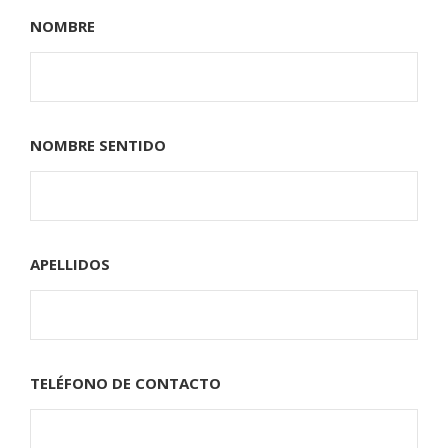
NOMBRE
NOMBRE SENTIDO
APELLIDOS
TELÉFONO DE CONTACTO