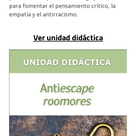
para fomentar el pensamiento crítico, la
empatía y el antirracismo.
Ver unidad didáctica