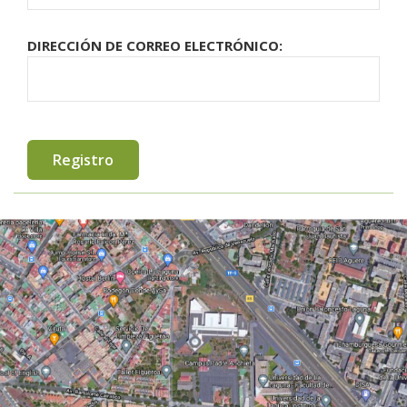
DIRECCIÓN DE CORREO ELECTRÓNICO: