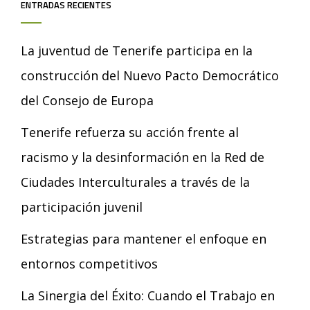
ENTRADAS RECIENTES
La juventud de Tenerife participa en la
construcción del Nuevo Pacto Democrático
del Consejo de Europa
Tenerife refuerza su acción frente al
racismo y la desinformación en la Red de
Ciudades Interculturales a través de la
participación juvenil
Estrategias para mantener el enfoque en
entornos competitivos
La Sinergia del Éxito: Cuando el Trabajo en