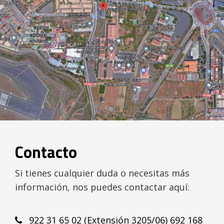
Contacto
Si tienes cualquier duda o necesitas más
información, nos puedes contactar aquí:
922 31 65 02 (Extensión 3205/06) 692 168