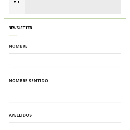
•
•
NEWSLETTER
NOMBRE
NOMBRE SENTIDO
APELLIDOS