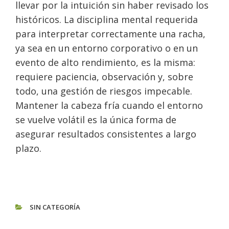
llevar por la intuición sin haber revisado los
históricos. La disciplina mental requerida
para interpretar correctamente una racha,
ya sea en un entorno corporativo o en un
evento de alto rendimiento, es la misma:
requiere paciencia, observación y, sobre
todo, una gestión de riesgos impecable.
Mantener la cabeza fría cuando el entorno
se vuelve volátil es la única forma de
asegurar resultados consistentes a largo
plazo.
SIN CATEGORÍA
CATEGORIES