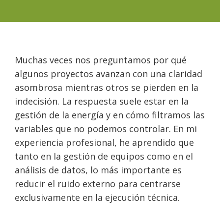
Muchas veces nos preguntamos por qué
algunos proyectos avanzan con una claridad
asombrosa mientras otros se pierden en la
indecisión. La respuesta suele estar en la
gestión de la energía y en cómo filtramos las
variables que no podemos controlar. En mi
experiencia profesional, he aprendido que
tanto en la gestión de equipos como en el
análisis de datos, lo más importante es
reducir el ruido externo para centrarse
exclusivamente en la ejecución técnica.