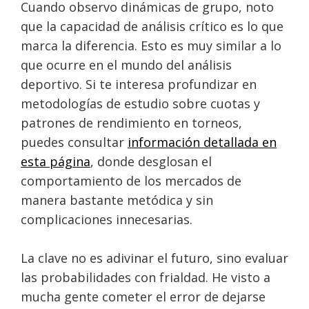
Cuando observo dinámicas de grupo, noto
que la capacidad de análisis crítico es lo que
marca la diferencia. Esto es muy similar a lo
que ocurre en el mundo del análisis
deportivo. Si te interesa profundizar en
metodologías de estudio sobre cuotas y
patrones de rendimiento en torneos,
puedes consultar
información detallada en
esta página
, donde desglosan el
comportamiento de los mercados de
manera bastante metódica y sin
complicaciones innecesarias.
La clave no es adivinar el futuro, sino evaluar
las probabilidades con frialdad. He visto a
mucha gente cometer el error de dejarse