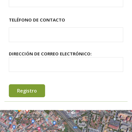
TELÉFONO DE CONTACTO
DIRECCIÓN DE CORREO ELECTRÓNICO: