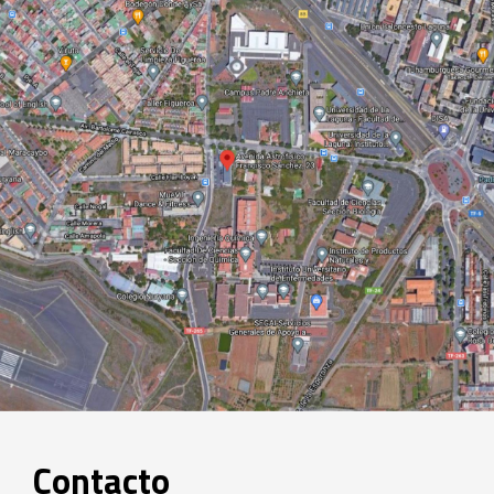
Contacto