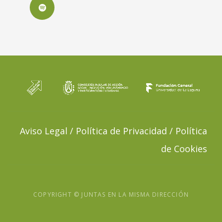
Spotify
Aviso Legal / Política de Privacidad / Política
de Cookies
COPYRIGHT © JUNTAS EN LA MISMA DIRECCIÓN