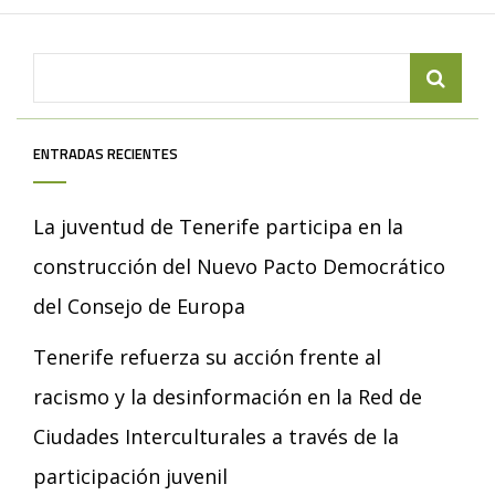
Search
for:
ENTRADAS RECIENTES
La juventud de Tenerife participa en la
construcción del Nuevo Pacto Democrático
del Consejo de Europa
Tenerife refuerza su acción frente al
racismo y la desinformación en la Red de
Ciudades Interculturales a través de la
participación juvenil