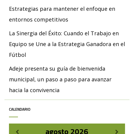
Estrategias para mantener el enfoque en
entornos competitivos
La Sinergia del Éxito: Cuando el Trabajo en
Equipo se Une a la Estrategia Ganadora en el
Fútbol
Adeje presenta su guía de bienvenida
municipal, un paso a paso para avanzar
hacia la convivencia
CALENDARIO
agosto
2026