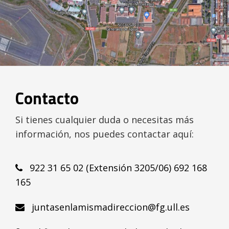
Contacto
Si tienes cualquier duda o necesitas más
información, nos puedes contactar aquí:
922 31 65 02 (Extensión 3205/06) 692 168
165
juntasenlamismadireccion@fg.ull.es