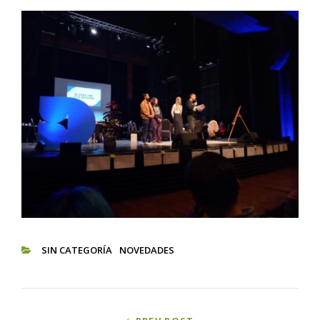
SIN CATEGORÍA
NOVEDADES
CATEGORIES
Navegación