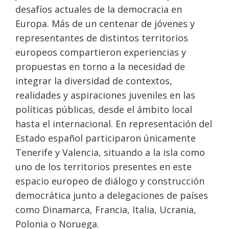
desafíos actuales de la democracia en
Europa. Más de un centenar de jóvenes y
representantes de distintos territorios
europeos compartieron experiencias y
propuestas en torno a la necesidad de
integrar la diversidad de contextos,
realidades y aspiraciones juveniles en las
políticas públicas, desde el ámbito local
hasta el internacional. En representación del
Estado español participaron únicamente
Tenerife y Valencia, situando a la isla como
uno de los territorios presentes en este
espacio europeo de diálogo y construcción
democrática junto a delegaciones de países
como Dinamarca, Francia, Italia, Ucrania,
Polonia o Noruega.