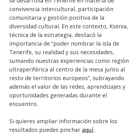
se desarrolla en Tenerife en materia de
convivencia intercultural, participación
comunitaria y gestión positiva de la
diversidad cultural. En este contexto, Ksenia,
técnica de la estrategia, destacó la
importancia de “poder nombrar la isla de
Tenerife, su realidad y sus necesidades,
sumando nuestras experiencias como región
ultraperiférica al centro de la mesa junto al
resto de territorios europeos”, subrayando
además el valor de las redes, aprendizajes y
oportunidades generadas durante el
encuentro.
Si quieres ampliar información sobre los
resultados puedes pinchar
aquí
.