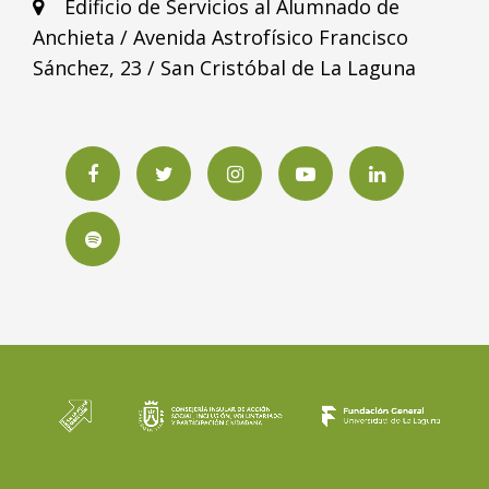
Edificio de Servicios al Alumnado de
Anchieta / Avenida Astrofísico Francisco
Sánchez, 23 / San Cristóbal de La Laguna
Facebook
Twitter
Instagram
YouTube
LinkedIN
Spotify