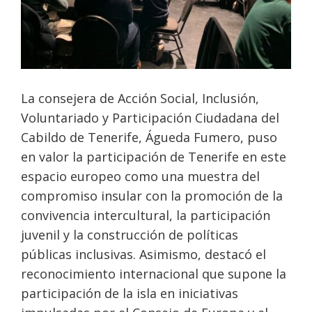
La consejera de Acción Social, Inclusión,
Voluntariado y Participación Ciudadana del
Cabildo de Tenerife, Águeda Fumero, puso
en valor la participación de Tenerife en este
espacio europeo como una muestra del
compromiso insular con la promoción de la
convivencia intercultural, la participación
juvenil y la construcción de políticas
públicas inclusivas. Asimismo, destacó el
reconocimiento internacional que supone la
participación de la isla en iniciativas