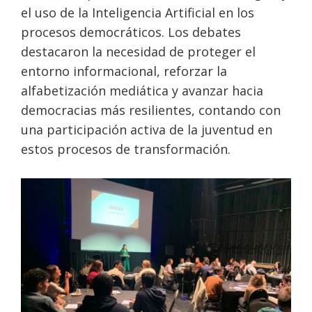
el uso de la Inteligencia Artificial en los
procesos democráticos. Los debates
destacaron la necesidad de proteger el
entorno informacional, reforzar la
alfabetización mediática y avanzar hacia
democracias más resilientes, contando con
una participación activa de la juventud en
estos procesos de transformación.