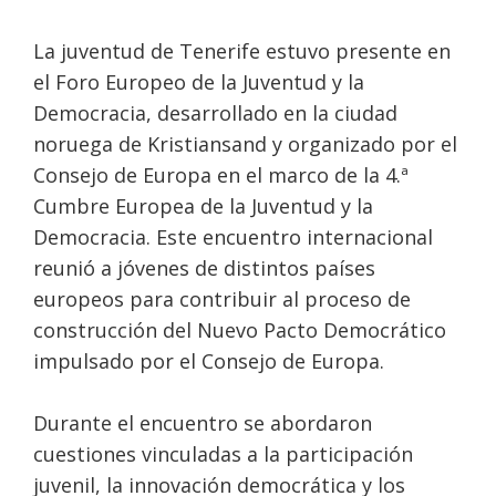
La juventud de Tenerife estuvo presente en
el Foro Europeo de la Juventud y la
Democracia, desarrollado en la ciudad
noruega de Kristiansand y organizado por el
Consejo de Europa en el marco de la 4.ª
Cumbre Europea de la Juventud y la
Democracia. Este encuentro internacional
reunió a jóvenes de distintos países
europeos para contribuir al proceso de
construcción del Nuevo Pacto Democrático
impulsado por el Consejo de Europa.
Durante el encuentro se abordaron
cuestiones vinculadas a la participación
juvenil, la innovación democrática y los