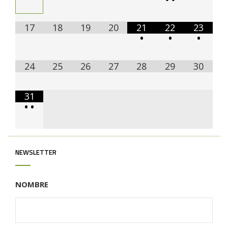
17
18
19
20
21
22
23
•
•
•
24
25
26
27
28
29
30
31
•
•
NEWSLETTER
NOMBRE