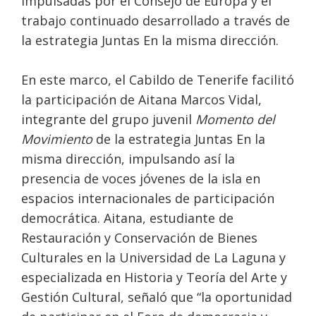
impulsadas por el Consejo de Europa y el
trabajo continuado desarrollado a través de
la estrategia Juntas En la misma dirección.
En este marco, el Cabildo de Tenerife facilitó
la participación de Aitana Marcos Vidal,
integrante del grupo juvenil
Momento del
Movimiento
de la estrategia Juntas En la
misma dirección, impulsando así la
presencia de voces jóvenes de la isla en
espacios internacionales de participación
democrática. Aitana, estudiante de
Restauración y Conservación de Bienes
Culturales en la Universidad de La Laguna y
especializada en Historia y Teoría del Arte y
Gestión Cultural, señaló que “la oportunidad