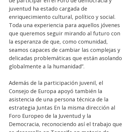
de participar en el Foro de democracia y
juventud ha estado cargada de
enriquecimiento cultural, político y social.
Toda una experiencia para aquellos jóvenes
que queremos seguir mirando al futuro con
la esperanza de que, como comunidad,
seamos capaces de cambiar las complejas y
delicadas problemáticas que están asolando
globalmente a la humanidad”.
Además de la participación juvenil, el
Consejo de Europa apoyó también la
asistencia de una persona técnica de la
estrategia Juntas En la misma dirección al
Foro Europeo de la Juventud y la
Democracia, reconociendo así el trabajo que