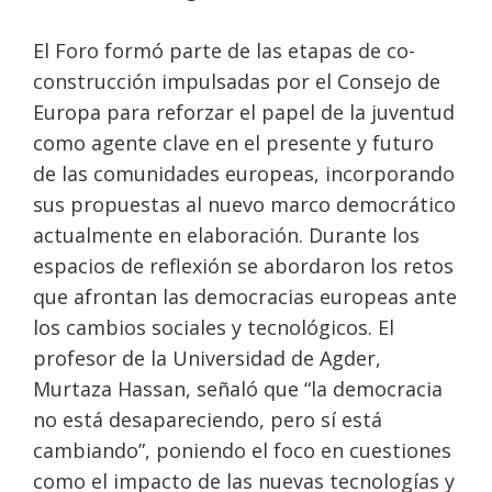
El Foro formó parte de las etapas de co-
construcción impulsadas por el Consejo de
Europa para reforzar el papel de la juventud
como agente clave en el presente y futuro
de las comunidades europeas, incorporando
sus propuestas al nuevo marco democrático
actualmente en elaboración. Durante los
espacios de reflexión se abordaron los retos
que afrontan las democracias europeas ante
los cambios sociales y tecnológicos. El
profesor de la Universidad de Agder,
Murtaza Hassan, señaló que “la democracia
no está desapareciendo, pero sí está
cambiando”, poniendo el foco en cuestiones
como el impacto de las nuevas tecnologías y