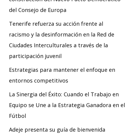
del Consejo de Europa
Tenerife refuerza su acción frente al
racismo y la desinformación en la Red de
Ciudades Interculturales a través de la
participación juvenil
Estrategias para mantener el enfoque en
entornos competitivos
La Sinergia del Éxito: Cuando el Trabajo en
Equipo se Une a la Estrategia Ganadora en el
Fútbol
Adeje presenta su guía de bienvenida