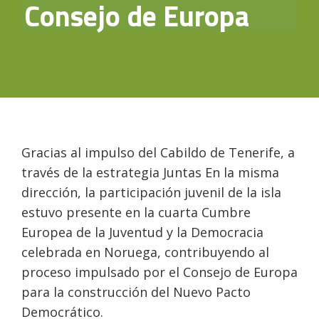
Consejo de Europa
Gracias al impulso del Cabildo de Tenerife, a
través de la estrategia Juntas En la misma
dirección, la participación juvenil de la isla
estuvo presente en la cuarta Cumbre
Europea de la Juventud y la Democracia
celebrada en Noruega, contribuyendo al
proceso impulsado por el Consejo de Europa
para la construcción del Nuevo Pacto
Democrático.