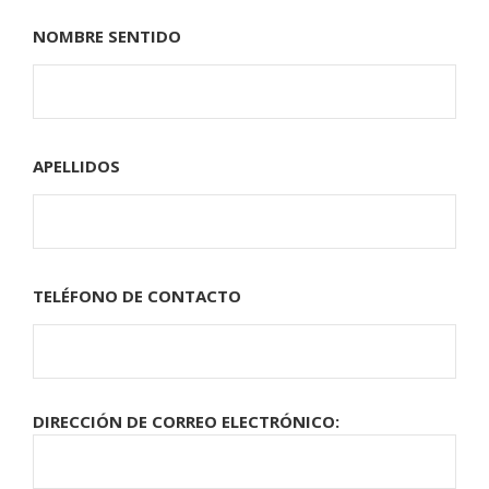
NOMBRE SENTIDO
APELLIDOS
TELÉFONO DE CONTACTO
DIRECCIÓN DE CORREO ELECTRÓNICO: