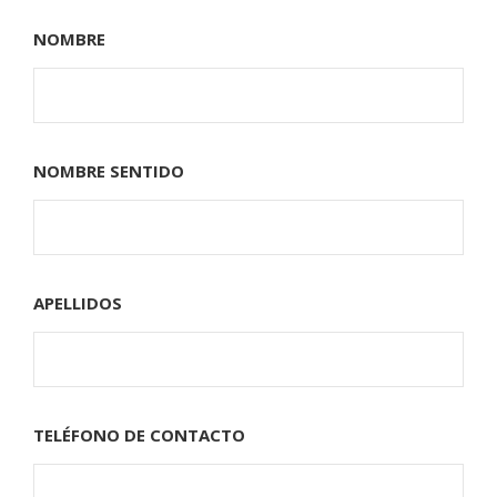
NOMBRE
NOMBRE SENTIDO
APELLIDOS
TELÉFONO DE CONTACTO