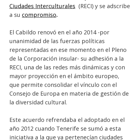
Ciudades Interculturales
(RECI) y se adscribe
a su
compromiso
.
El Cabildo renovó en el año 2014 -por
unanimidad de las fuerzas políticas
representadas en ese momento en el Pleno
de la Corporación insular- su adhesión a la
RECI, una de las redes más dinámicas y con
mayor proyección en el ámbito europeo,
que permite consolidar el vínculo con el
Consejo de Europa en materia de gestión de
la diversidad cultural.
Este acuerdo refrendaba el adoptado en el
año 2012 cuando Tenerife se sumó a esta
iniciativa a la que ya pertenecían ciudades