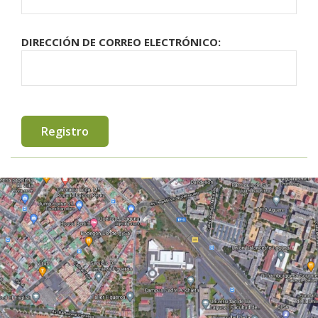
DIRECCIÓN DE CORREO ELECTRÓNICO: