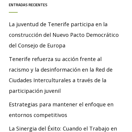
ENTRADAS RECIENTES
La juventud de Tenerife participa en la
construcción del Nuevo Pacto Democrático
del Consejo de Europa
Tenerife refuerza su acción frente al
racismo y la desinformación en la Red de
Ciudades Interculturales a través de la
participación juvenil
Estrategias para mantener el enfoque en
entornos competitivos
La Sinergia del Éxito: Cuando el Trabajo en