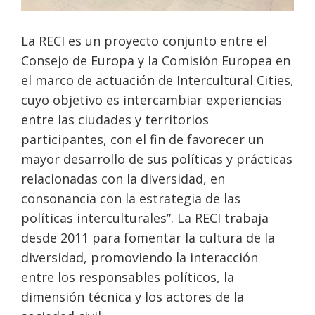
La RECI es un proyecto conjunto entre el
Consejo de Europa y la Comisión Europea en
el marco de actuación de Intercultural Cities,
cuyo objetivo es intercambiar experiencias
entre las ciudades y territorios
participantes, con el fin de favorecer un
mayor desarrollo de sus políticas y prácticas
relacionadas con la diversidad, en
consonancia con la estrategia de las
políticas interculturales”. La RECI trabaja
desde 2011 para fomentar la cultura de la
diversidad, promoviendo la interacción
entre los responsables políticos, la
dimensión técnica y los actores de la