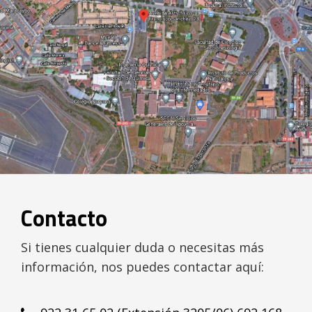
Contacto
Si tienes cualquier duda o necesitas más
información, nos puedes contactar aquí: