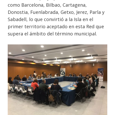
como Barcelona, Bilbao, Cartagena,
Donostia, Fuenlabrada, Getxo, Jerez, Parla y
Sabadell, lo que convirtió a la Isla en el
primer territorio aceptado en esta Red que
supera el ámbito del término municipal.