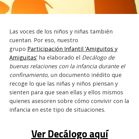
Las voces de los niños y niñas también
cuentan. Por eso, nuestro
grupo
Participación Infantil ‘Amiguitos y
Amiguitas’
ha elaborado el
Decálogo de
buenas relaciones con la infancia durante el
confinamiento
, un documento inédito que
recoge lo que las niñas y niños piensan y
sienten para que sean ellas y ellos mismos
quienes asesoren sobre cómo convivir con la
infancia en este tipo de situaciones.
Ver Decálogo aquí