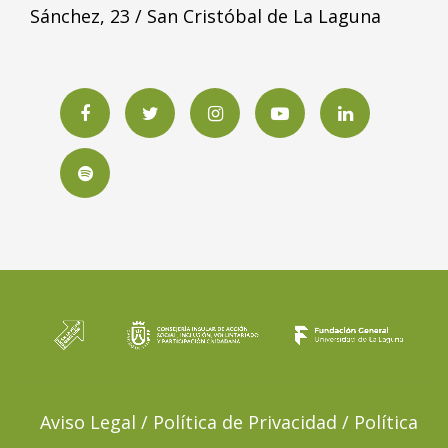
Sánchez, 23 / San Cristóbal de La Laguna
Facebook
Twitter
Instagram
YouTube
LinkedIN
Spotify
Aviso Legal / Política de Privacidad / Política