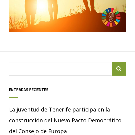
Search
for:
ENTRADAS RECIENTES
La juventud de Tenerife participa en la
construcción del Nuevo Pacto Democrático
del Consejo de Europa