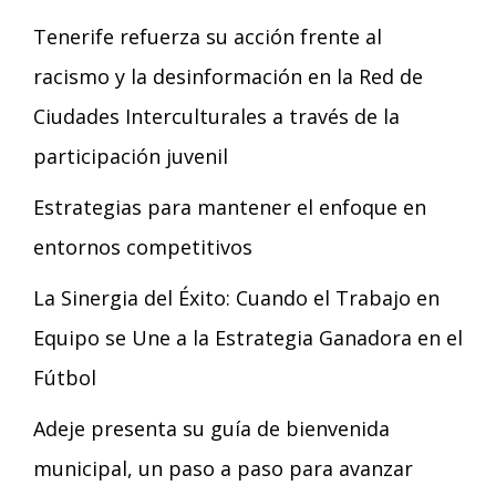
Tenerife refuerza su acción frente al
racismo y la desinformación en la Red de
Ciudades Interculturales a través de la
participación juvenil
Estrategias para mantener el enfoque en
entornos competitivos
La Sinergia del Éxito: Cuando el Trabajo en
Equipo se Une a la Estrategia Ganadora en el
Fútbol
Adeje presenta su guía de bienvenida
municipal, un paso a paso para avanzar