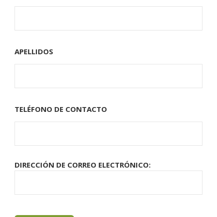
APELLIDOS
TELÉFONO DE CONTACTO
DIRECCIÓN DE CORREO ELECTRÓNICO: