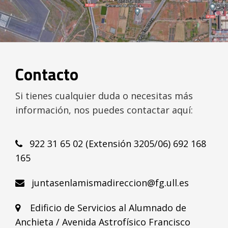
Contacto
Si tienes cualquier duda o necesitas más
información, nos puedes contactar aquí:
922 31 65 02 (Extensión 3205/06) 692 168
165
juntasenlamismadireccion@fg.ull.es
Edificio de Servicios al Alumnado de
Anchieta / Avenida Astrofísico Francisco