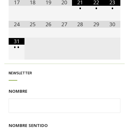
17
18
19
20
21
22
23
•
•
•
24
25
26
27
28
29
30
31
•
•
NEWSLETTER
NOMBRE
NOMBRE SENTIDO