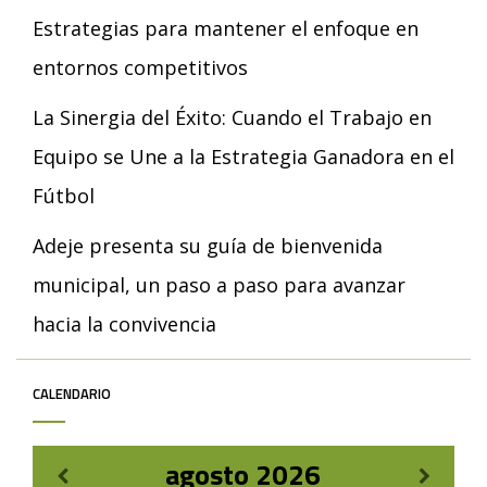
Estrategias para mantener el enfoque en
entornos competitivos
La Sinergia del Éxito: Cuando el Trabajo en
Equipo se Une a la Estrategia Ganadora en el
Fútbol
Adeje presenta su guía de bienvenida
municipal, un paso a paso para avanzar
hacia la convivencia
CALENDARIO
agosto
2026