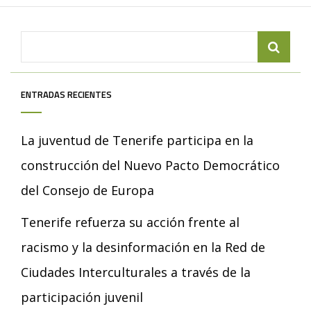
Search
for:
ENTRADAS RECIENTES
La juventud de Tenerife participa en la
construcción del Nuevo Pacto Democrático
del Consejo de Europa
Tenerife refuerza su acción frente al
racismo y la desinformación en la Red de
Ciudades Interculturales a través de la
participación juvenil