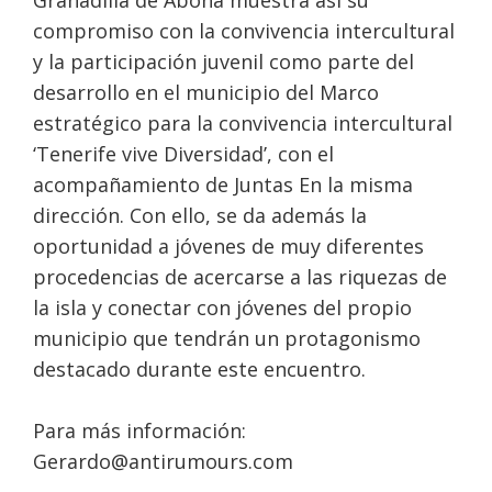
Granadilla de Abona muestra así su
compromiso con la convivencia intercultural
y la participación juvenil como parte del
desarrollo en el municipio del Marco
estratégico para la convivencia intercultural
‘Tenerife vive Diversidad’, con el
acompañamiento de Juntas En la misma
dirección. Con ello, se da además la
oportunidad a jóvenes de muy diferentes
procedencias de acercarse a las riquezas de
la isla y conectar con jóvenes del propio
municipio que tendrán un protagonismo
destacado durante este encuentro.
Para más información:
Gerardo@antirumours.com