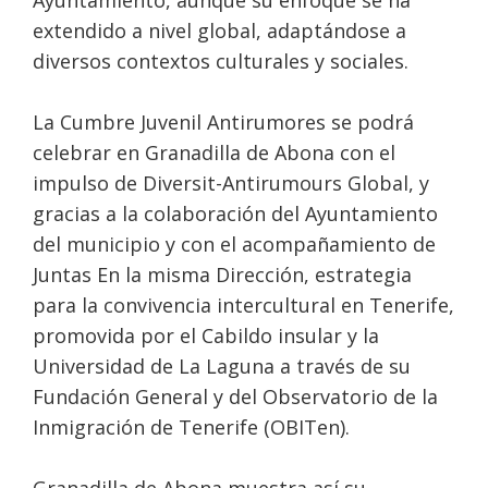
Ayuntamiento, aunque su enfoque se ha
extendido a nivel global, adaptándose a
diversos contextos culturales y sociales.
La Cumbre Juvenil Antirumores se podrá
celebrar en Granadilla de Abona con el
impulso de Diversit-Antirumours Global, y
gracias a la colaboración del Ayuntamiento
del municipio y con el acompañamiento de
Juntas En la misma Dirección, estrategia
para la convivencia intercultural en Tenerife,
promovida por el Cabildo insular y la
Universidad de La Laguna a través de su
Fundación General y del Observatorio de la
Inmigración de Tenerife (OBITen).