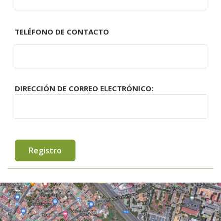
TELÉFONO DE CONTACTO
DIRECCIÓN DE CORREO ELECTRÓNICO: