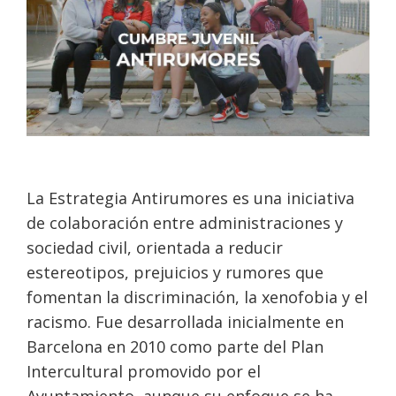
La Estrategia Antirumores es una iniciativa
de colaboración entre administraciones y
sociedad civil, orientada a reducir
estereotipos, prejuicios y rumores que
fomentan la discriminación, la xenofobia y el
racismo. Fue desarrollada inicialmente en
Barcelona en 2010 como parte del Plan
Intercultural promovido por el