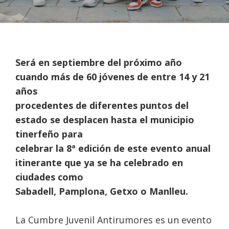
Será en septiembre del próximo año
cuando más de 60 jóvenes de entre 14 y 21
años
procedentes de diferentes puntos del
estado se desplacen hasta el municipio
tinerfeño para
celebrar la 8ª edición de este evento anual
itinerante que ya se ha celebrado en
ciudades como
Sabadell, Pamplona, Getxo o Manlleu.
La Cumbre Juvenil Antirumores es un evento