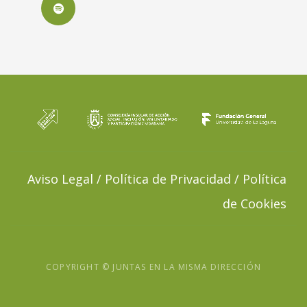
Spotify
Aviso Legal / Política de Privacidad / Política
de Cookies
COPYRIGHT © JUNTAS EN LA MISMA DIRECCIÓN