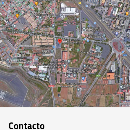
Contacto