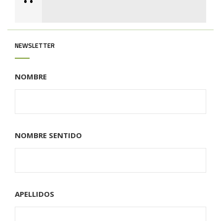
•
•
NEWSLETTER
NOMBRE
NOMBRE SENTIDO
APELLIDOS