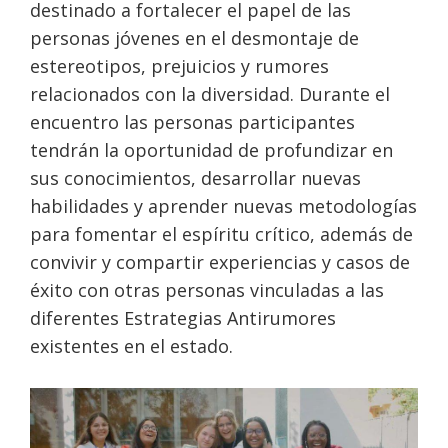
destinado a fortalecer el papel de las
personas jóvenes en el desmontaje de
estereotipos, prejuicios y rumores
relacionados con la diversidad. Durante el
encuentro las personas participantes
tendrán la oportunidad de profundizar en
sus conocimientos, desarrollar nuevas
habilidades y aprender nuevas metodologías
para fomentar el espíritu crítico, además de
convivir y compartir experiencias y casos de
éxito con otras personas vinculadas a las
diferentes Estrategias Antirumores
existentes en el estado.