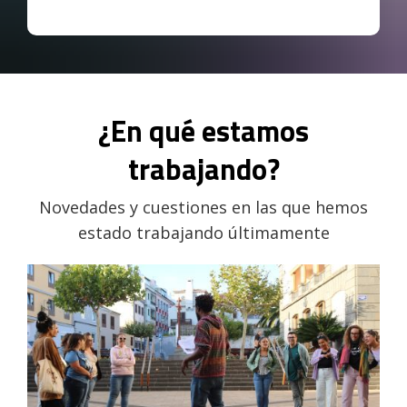
¿En qué estamos
trabajando?
Novedades y cuestiones en las que hemos
estado trabajando últimamente