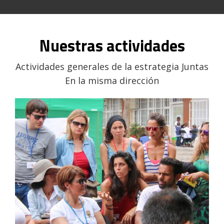
Nuestras actividades
Actividades generales de la estrategia Juntas
En la misma dirección