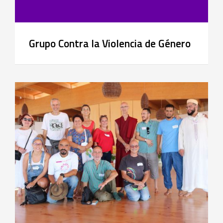
Grupo Contra la Violencia de Género