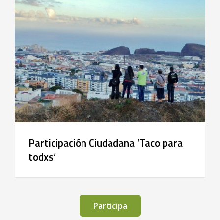
Participación Ciudadana ‘Taco para
todxs’
Participa