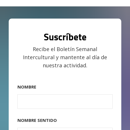
Suscríbete
Recibe el Boletín Semanal
Intercultural y mantente al día de
nuestra actividad.
NOMBRE
NOMBRE SENTIDO