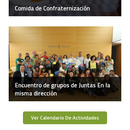
Comida de Confraternización
Encuentro de grupos de Juntas En la
misma dirección
Ver Calendario De Actividades