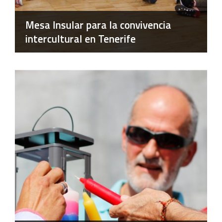
Mesa Insular para la convivencia
intercultural en Tenerife