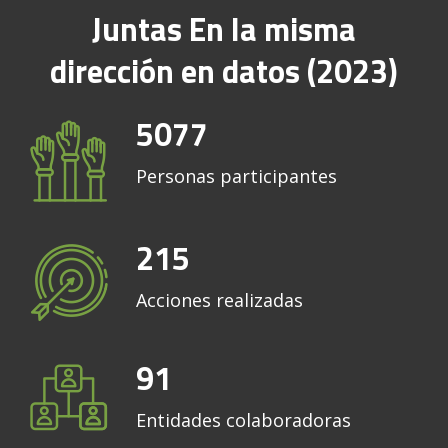
Juntas En la misma
dirección en datos (2023)
5077
Personas participantes
215
Acciones realizadas
91
Entidades colaboradoras