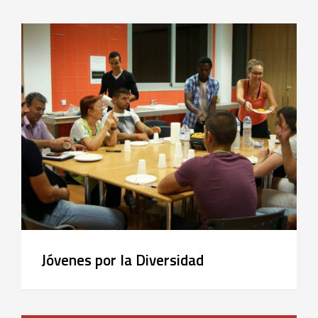
Jóvenes por la Diversidad