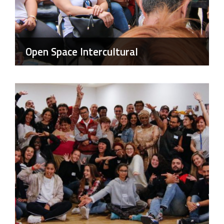
Open Space Intercultural