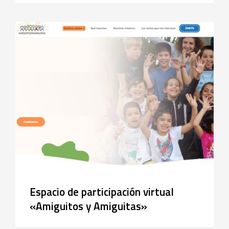
Espacio de participación virtual
«Amiguitos y Amiguitas»