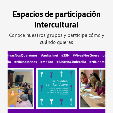
Espacios de participación
intercultural
Conoce nuestros grupos y participa cómo y
cuándo quieras