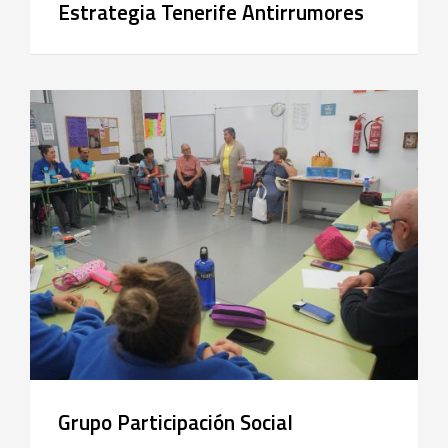
Estrategia Tenerife Antirrumores
Grupo Participación Social