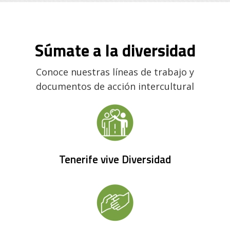
Súmate a la diversidad
Conoce nuestras líneas de trabajo y
documentos de acción intercultural
Tenerife vive Diversidad