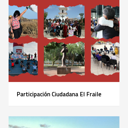
Participación Ciudadana El Fraile