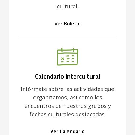
cultural.
Ver Boletín
Calendario Intercultural
Infórmate sobre las actividades que
organizamos, así como los
encuentros de nuestros grupos y
fechas culturales destacadas.
Ver Calendario