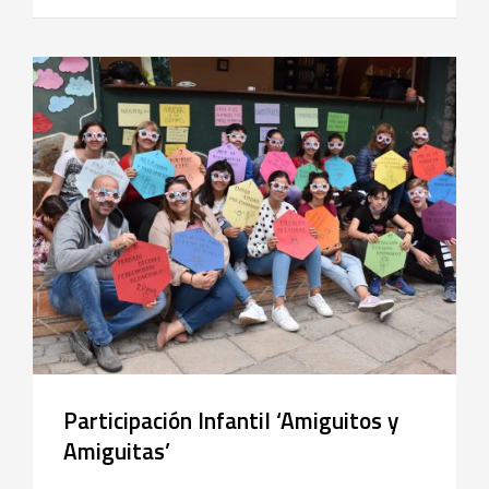
Participación Infantil ‘Amiguitos y
Amiguitas’