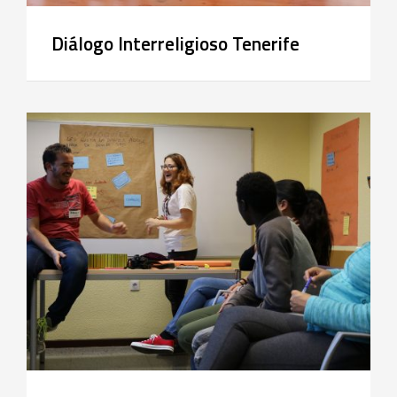
Diálogo Interreligioso Tenerife