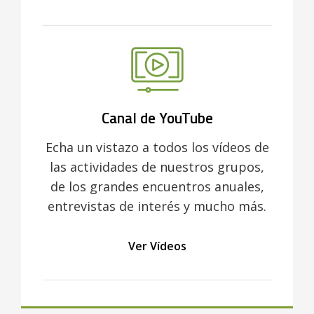
Canal de YouTube
Echa un vistazo a todos los vídeos de
las actividades de nuestros grupos,
de los grandes encuentros anuales,
entrevistas de interés y mucho más.
Ver Vídeos