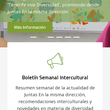
‘Tenerife vive Diversidad’, promovido desde
Juntas En la misma dirección
Más Información
•
•
•
•
•
•
Boletín Semanal Intercultural
Resumen semanal de la actualidad de
Juntas En la misma dirección,
recomendaciones interculturales y
novedades en materia de diversidad