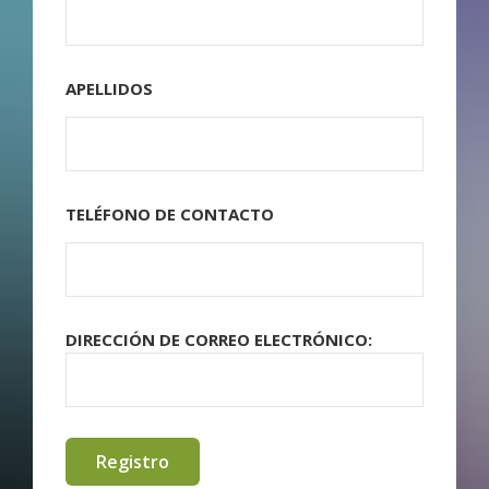
APELLIDOS
TELÉFONO DE CONTACTO
DIRECCIÓN DE CORREO ELECTRÓNICO: