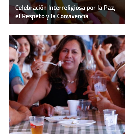
Celebración Interreligiosa por la Paz,
el Respeto y la Convivencia