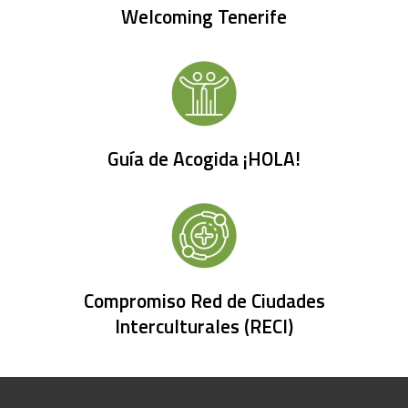
Welcoming Tenerife
Guía de Acogida ¡HOLA!
Compromiso Red de Ciudades
Interculturales (RECI)