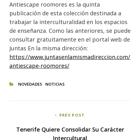
Antiescape roomores es la quinta
publicación de esta colección destinada a
trabajar la interculturalidad en los espacios
de enseñanza. Como las anteriores, se puede
consultar gratuitamente en el portal web de
Juntas En la misma dirección:
https://www.juntasenlamismadireccion.com/
antiescape-roomores/
NOVEDADES
NOTICIAS
CATEGORIES
Navegación
PREV POST
de
entradas
Tenerife Quiere Consolidar Su Carácter
Intercultural