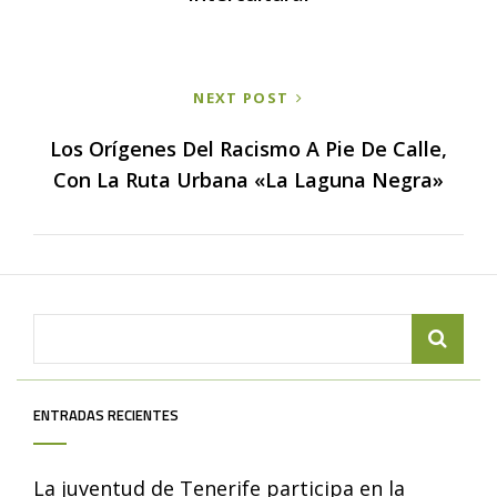
NEXT POST
Los Orígenes Del Racismo A Pie De Calle,
Con La Ruta Urbana «La Laguna Negra»
Search
for:
ENTRADAS RECIENTES
La juventud de Tenerife participa en la