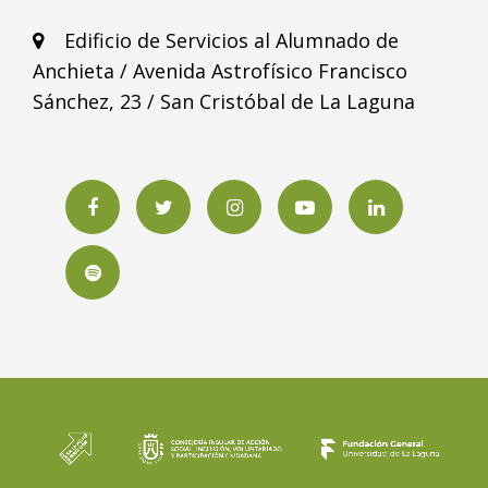
Edificio de Servicios al Alumnado de
Anchieta / Avenida Astrofísico Francisco
Sánchez, 23 / San Cristóbal de La Laguna
Facebook
Twitter
Instagram
YouTube
LinkedIN
Spotify