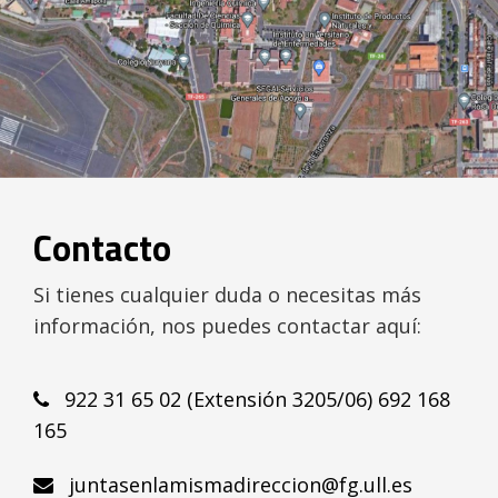
Contacto
Si tienes cualquier duda o necesitas más
información, nos puedes contactar aquí:
922 31 65 02 (Extensión 3205/06) 692 168
165
juntasenlamismadireccion@fg.ull.es