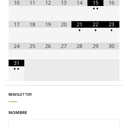
10
11
12
13
14
15
16
•
•
17
18
19
20
21
22
23
•
•
•
24
25
26
27
28
29
30
31
•
•
NEWSLETTER
NOMBRE