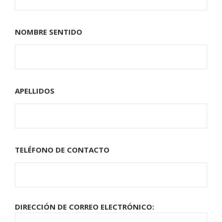
NOMBRE SENTIDO
APELLIDOS
TELÉFONO DE CONTACTO
DIRECCIÓN DE CORREO ELECTRÓNICO: