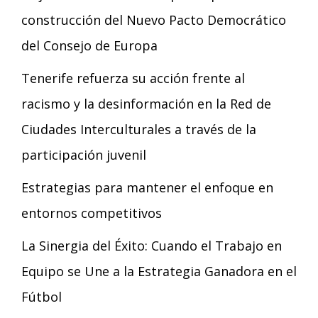
construcción del Nuevo Pacto Democrático
del Consejo de Europa
Tenerife refuerza su acción frente al
racismo y la desinformación en la Red de
Ciudades Interculturales a través de la
participación juvenil
Estrategias para mantener el enfoque en
entornos competitivos
La Sinergia del Éxito: Cuando el Trabajo en
Equipo se Une a la Estrategia Ganadora en el
Fútbol