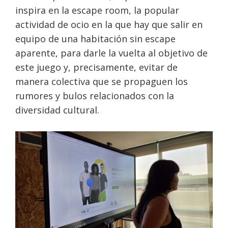
inspira en la escape room, la popular
actividad de ocio en la que hay que salir en
equipo de una habitación sin escape
aparente, para darle la vuelta al objetivo de
este juego y, precisamente, evitar de
manera colectiva que se propaguen los
rumores y bulos relacionados con la
diversidad cultural.