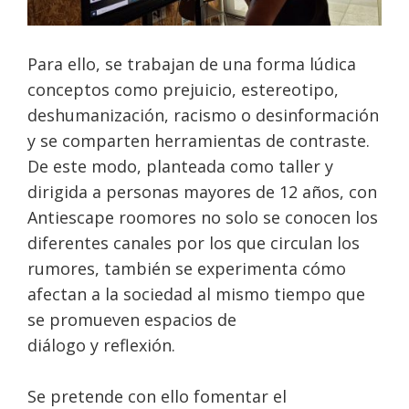
Para ello, se trabajan de una forma lúdica
conceptos como prejuicio, estereotipo,
deshumanización, racismo o desinformación
y se comparten herramientas de contraste.
De este modo, planteada como taller y
dirigida a personas mayores de 12 años, con
Antiescape roomores no solo se conocen los
diferentes canales por los que circulan los
rumores, también se experimenta cómo
afectan a la sociedad al mismo tiempo que
se promueven espacios de
diálogo y reflexión.
Se pretende con ello fomentar el