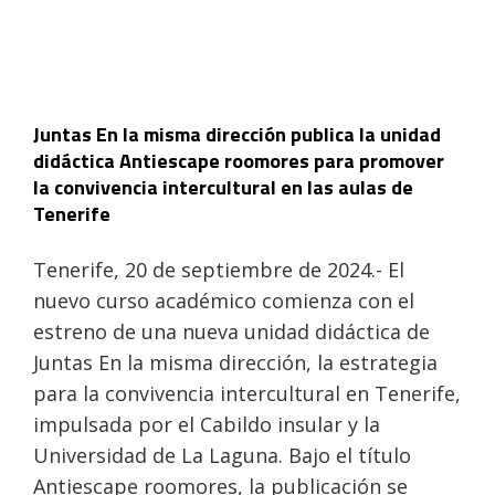
Juntas En la misma dirección publica la unidad
didáctica Antiescape roomores para promover
la convivencia intercultural en las aulas de
Tenerife
Tenerife, 20 de septiembre de 2024.- El
nuevo curso académico comienza con el
estreno de una nueva unidad didáctica de
Juntas En la misma dirección, la estrategia
para la convivencia intercultural en Tenerife,
impulsada por el Cabildo insular y la
Universidad de La Laguna. Bajo el título
Antiescape roomores, la publicación se