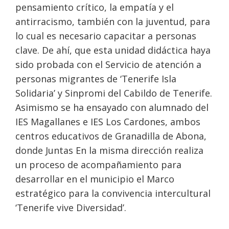
pensamiento crítico, la empatía y el
antirracismo, también con la juventud, para
lo cual es necesario capacitar a personas
clave. De ahí, que esta unidad didáctica haya
sido probada con el Servicio de atención a
personas migrantes de ‘Tenerife Isla
Solidaria’ y Sinpromi del Cabildo de Tenerife.
Asimismo se ha ensayado con alumnado del
IES Magallanes e IES Los Cardones, ambos
centros educativos de Granadilla de Abona,
donde Juntas En la misma dirección realiza
un proceso de acompañamiento para
desarrollar en el municipio el Marco
estratégico para la convivencia intercultural
‘Tenerife vive Diversidad’.