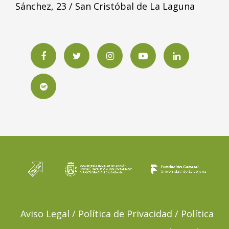
Sánchez, 23 / San Cristóbal de La Laguna
Facebook
Twitter
Instagram
YouTube
LinkedIN
Spotify
Aviso Legal / Política de Privacidad / Política