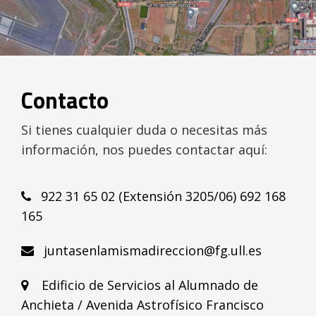
Contacto
Si tienes cualquier duda o necesitas más
información, nos puedes contactar aquí:
922 31 65 02 (Extensión 3205/06) 692 168
165
juntasenlamismadireccion@fg.ull.es
Edificio de Servicios al Alumnado de
Anchieta / Avenida Astrofísico Francisco