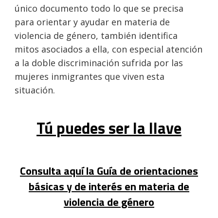
único documento todo lo que se precisa
para orientar y ayudar en materia de
violencia de género, también identifica
mitos asociados a ella, con especial atención
a la doble discriminación sufrida por las
mujeres inmigrantes que viven esta
situación.
Tú puedes ser la llave
Consulta aquí la Guía de orientaciones
básicas y de interés en materia de
violencia de género