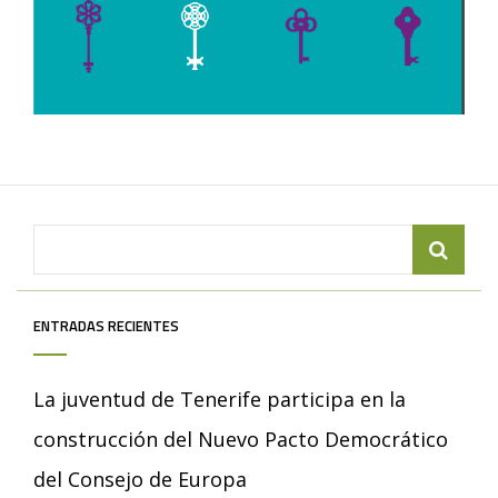
Search
for:
ENTRADAS RECIENTES
La juventud de Tenerife participa en la
construcción del Nuevo Pacto Democrático
del Consejo de Europa