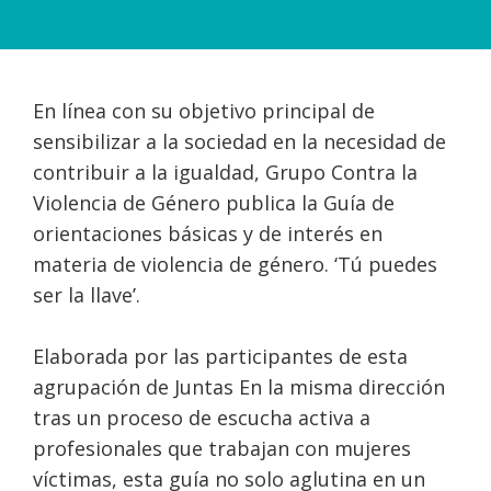
En línea con su objetivo principal de
sensibilizar a la sociedad en la necesidad de
contribuir a la igualdad, Grupo Contra la
Violencia de Género publica la Guía de
orientaciones básicas y de interés en
materia de violencia de género. ‘Tú puedes
ser la llave’.
Elaborada por las participantes de esta
agrupación de Juntas En la misma dirección
tras un proceso de escucha activa a
profesionales que trabajan con mujeres
víctimas, esta guía no solo aglutina en un