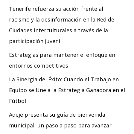
Tenerife refuerza su acción frente al
racismo y la desinformación en la Red de
Ciudades Interculturales a través de la
participación juvenil
Estrategias para mantener el enfoque en
entornos competitivos
La Sinergia del Éxito: Cuando el Trabajo en
Equipo se Une a la Estrategia Ganadora en el
Fútbol
Adeje presenta su guía de bienvenida
municipal, un paso a paso para avanzar