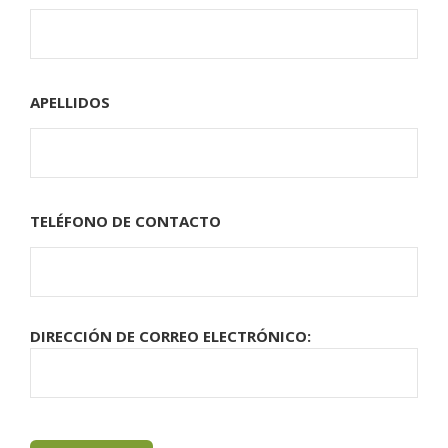
APELLIDOS
TELÉFONO DE CONTACTO
DIRECCIÓN DE CORREO ELECTRÓNICO: