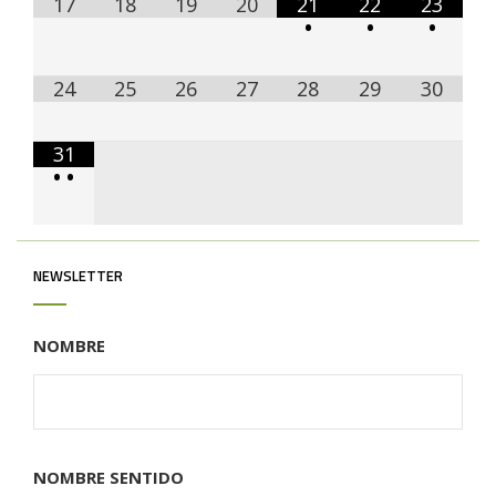
17
18
19
20
21
22
23
•
•
•
24
25
26
27
28
29
30
31
•
•
NEWSLETTER
NOMBRE
NOMBRE SENTIDO